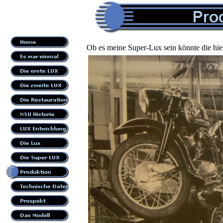
Ob es meine Super-Lux sein könnte die hie