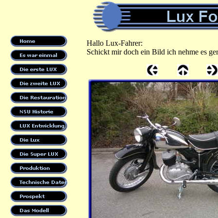
Hallo Lux-Fahrer:
Schickt mir doch ein Bild ich nehme es ger